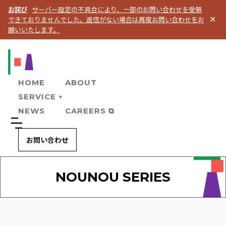
お詫び
サーバー設定の不具合により、一部のお問い合わせを受領
できておりませんでした。返信がない場合は再度お問い合わせをお
✕
願いいたします。
HOME
ABOUT
SERVICE
▼
NEWS
CAREERS ⧉
お問い合わせ
NOUNOU SERIES