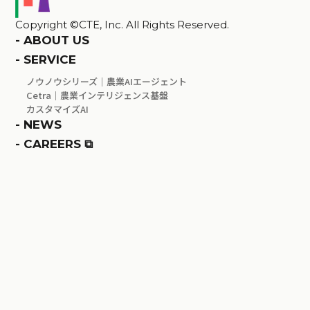
Copyright ©CTE, Inc. All Rights Reserved.
-
ABOUT US
-
SERVICE
ノウノウシリーズ｜農業AIエージェント
Cetra｜農業インテリジェンス基盤
カスタマイズAI
-
NEWS
-
CAREERS ⧉