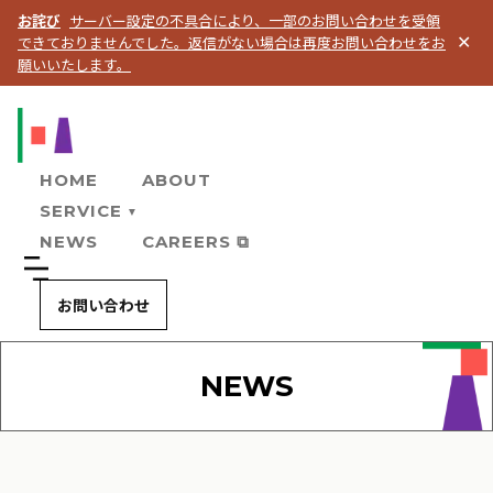
お詫び
サーバー設定の不具合により、一部のお問い合わせを受領
できておりませんでした。返信がない場合は再度お問い合わせをお
✕
願いいたします。
HOME
ABOUT
SERVICE
▼
NEWS
CAREERS ⧉
お問い合わせ
NEWS