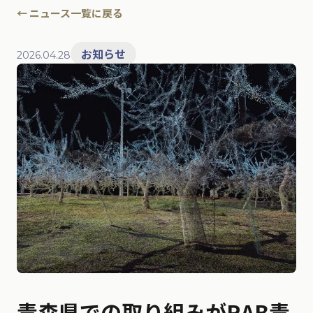
← ニュース一覧に戻る
お知らせ
2026.04.28
青森県での取り組みがRAB青