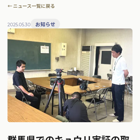
← ニュース一覧に戻る
お知らせ
2025.05.30
群馬県でのキュウリ実証の取