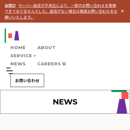
お詫び
サーバー設定の不具合により、一部のお問い合わせを受領
できておりませんでした。返信がない場合は再度お問い合わせをお
✕
願いいたします。
HOME
ABOUT
SERVICE
▼
NEWS
CAREERS ⧉
お問い合わせ
NEWS