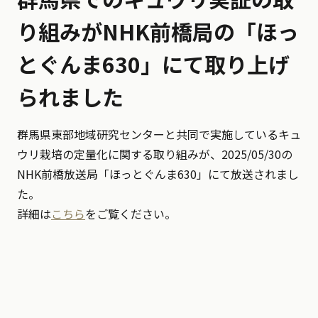
り組みがNHK前橋局の「ほっ
とぐんま630」にて取り上げ
られました
群馬県東部地域研究センターと共同で実施しているキュ
ウリ栽培の定量化に関する取り組みが、2025/05/30の
NHK前橋放送局「ほっとぐんま630」にて放送されまし
た。
詳細は
こちら
をご覧ください。